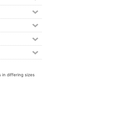
 in differing sizes