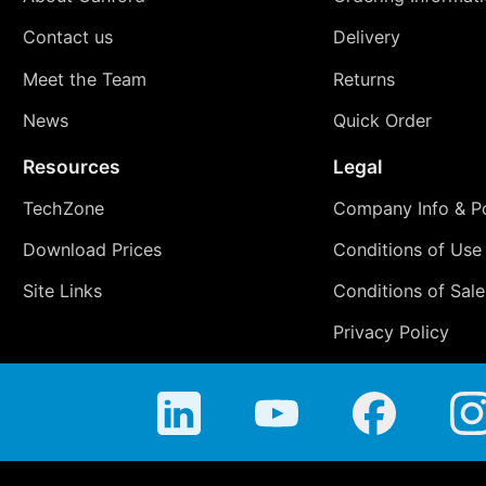
Contact us
Delivery
Meet the Team
Returns
News
Quick Order
Resources
Legal
TechZone
Company Info & Po
Download Prices
Conditions of Use
Site Links
Conditions of Sale
Privacy Policy