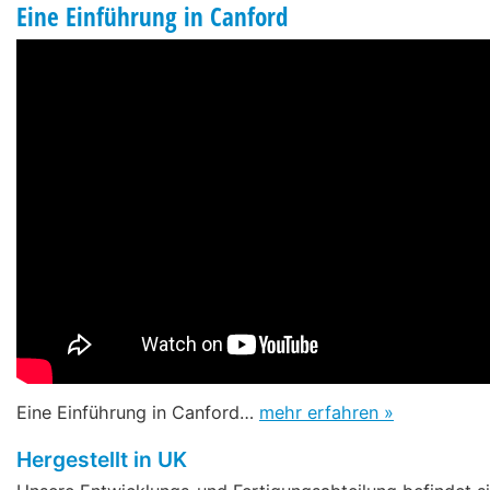
Eine Einführung in Canford
Eine Einführung in Canford…
mehr erfahren »
Hergestellt in UK