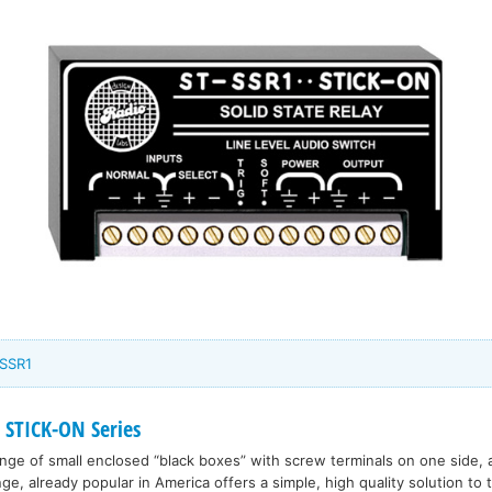
-SSR1
 STICK-ON Series
range of small enclosed “black boxes” with screw terminals on one side, 
nge, already popular in America offers a simple, high quality solution to