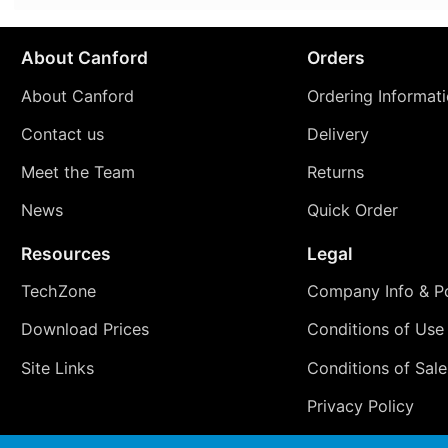
About Canford
Orders
About Canford
Ordering Informat
Contact us
Delivery
Meet the Team
Returns
News
Quick Order
Resources
Legal
TechZone
Company Info & Po
Download Prices
Conditions of Use
Site Links
Conditions of Sale
Privacy Policy