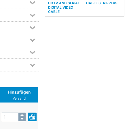
HDTV AND SERIAL
CABLE STRIPPERS
DIGITAL VIDEO
CABLE
Hinzufügen
Versand