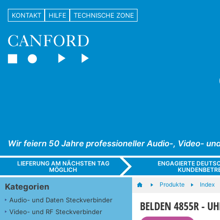
KONTAKT
HILFE
TECHNISCHE ZONE
Wir feiern 50 Jahre professioneller Audio-, Video- 
LIEFERUNG AM NÄCHSTEN TAG
ENGAGIERTE DEUTS
MÖGLICH
KUNDENBETR
Produkte
Index
Kategorien
Audio- und Daten Steckverbinder
BELDEN 4855R - UH
Video- und RF Steckverbinder