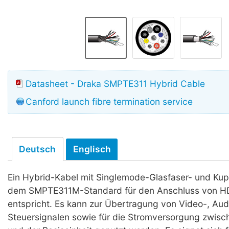
Datasheet - Draka SMPTE311 Hybrid Cable
Canford launch fibre termination service
Deutsch
Englisch
Ein Hybrid-Kabel mit Singlemode-Glasfaser- und Kupf
dem SMPTE311M-Standard für den Anschluss von 
entspricht. Es kann zur Übertragung von Video-, Aud
Steuersignalen sowie für die Stromversorgung zwis