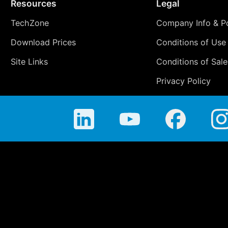
Resources
Legal
TechZone
Company Info & Po
Download Prices
Conditions of Use
Site Links
Conditions of Sale
Privacy Policy