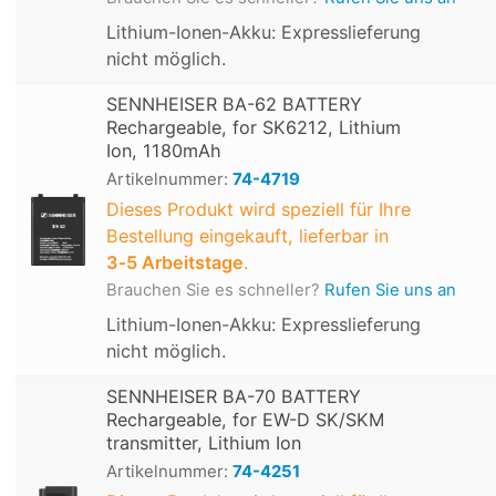
Lithium-Ionen-Akku: Expresslieferung
nicht möglich.
SENNHEISER BA-62 BATTERY
Rechargeable, for SK6212, Lithium
Ion, 1180mAh
Artikelnummer:
74-4719
Dieses Produkt wird speziell für Ihre
Bestellung eingekauft, lieferbar in
3‑5 Arbeitstage
.
Brauchen Sie es schneller?
Rufen Sie uns an
Lithium-Ionen-Akku: Expresslieferung
nicht möglich.
SENNHEISER BA-70 BATTERY
Rechargeable, for EW-D SK/SKM
transmitter, Lithium Ion
Artikelnummer:
74-4251