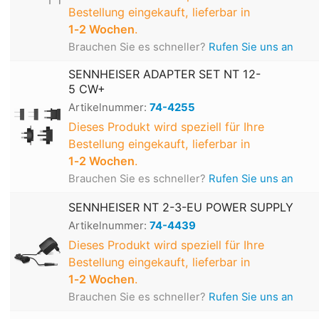
Bestellung eingekauft, lieferbar in
1‑2 Wochen
.
Brauchen Sie es schneller?
Rufen Sie uns an
SENNHEISER ADAPTER SET NT 12-
5 CW+
Artikelnummer:
74-4255
Dieses Produkt wird speziell für Ihre
Bestellung eingekauft, lieferbar in
1‑2 Wochen
.
Brauchen Sie es schneller?
Rufen Sie uns an
SENNHEISER NT 2-3-EU POWER SUPPLY
Artikelnummer:
74-4439
Dieses Produkt wird speziell für Ihre
Bestellung eingekauft, lieferbar in
1‑2 Wochen
.
Brauchen Sie es schneller?
Rufen Sie uns an