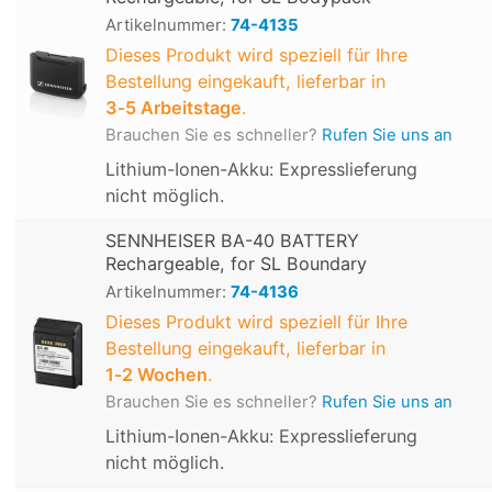
Artikelnummer:
74-4135
Dieses Produkt wird speziell für Ihre
Bestellung eingekauft, lieferbar in
3‑5 Arbeitstage
.
Brauchen Sie es schneller?
Rufen Sie uns an
Lithium-Ionen-Akku: Expresslieferung
nicht möglich.
SENNHEISER BA-40 BATTERY
Rechargeable, for SL Boundary
Artikelnummer:
74-4136
Dieses Produkt wird speziell für Ihre
Bestellung eingekauft, lieferbar in
1‑2 Wochen
.
Brauchen Sie es schneller?
Rufen Sie uns an
Lithium-Ionen-Akku: Expresslieferung
nicht möglich.