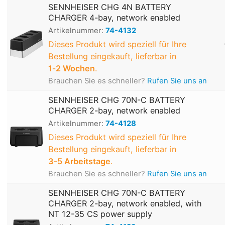
SENNHEISER CHG 4N BATTERY
CHARGER 4-bay, network enabled
Artikelnummer:
74-4132
Dieses Produkt wird speziell für Ihre
Bestellung eingekauft, lieferbar in
1‑2 Wochen
.
Brauchen Sie es schneller?
Rufen Sie uns an
SENNHEISER CHG 70N-C BATTERY
CHARGER 2-bay, network enabled
Artikelnummer:
74-4128
Dieses Produkt wird speziell für Ihre
Bestellung eingekauft, lieferbar in
3‑5 Arbeitstage
.
Brauchen Sie es schneller?
Rufen Sie uns an
SENNHEISER CHG 70N-C BATTERY
CHARGER 2-bay, network enabled, with
NT 12-35 CS power supply