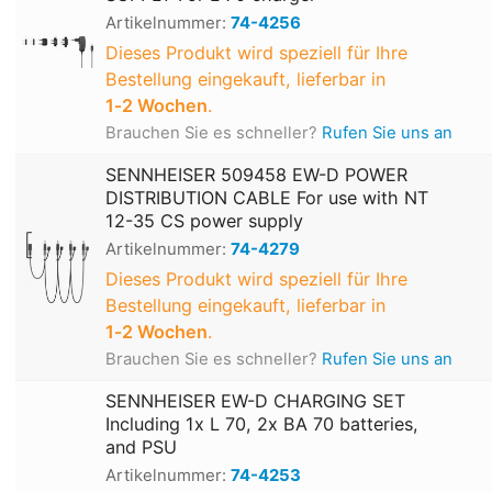
Artikelnummer:
74-4256
Dieses Produkt wird speziell für Ihre
Bestellung eingekauft, lieferbar in
1‑2 Wochen
.
Brauchen Sie es schneller?
Rufen Sie uns an
SENNHEISER 509458 EW-D POWER
DISTRIBUTION CABLE For use with NT
12-35 CS power supply
Artikelnummer:
74-4279
Dieses Produkt wird speziell für Ihre
Bestellung eingekauft, lieferbar in
1‑2 Wochen
.
Brauchen Sie es schneller?
Rufen Sie uns an
SENNHEISER EW-D CHARGING SET
Including 1x L 70, 2x BA 70 batteries,
and PSU
Artikelnummer:
74-4253