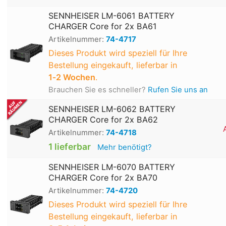
SENNHEISER LM-6061 BATTERY
CHARGER Core for 2x BA61
Artikelnummer:
74-4717
Dieses Produkt wird speziell für Ihre
Bestellung eingekauft, lieferbar in
1‑2 Wochen
.
Brauchen Sie es schneller?
Rufen Sie uns an
SENNHEISER LM-6062 BATTERY
CHARGER Core for 2x BA62
Artikelnummer:
74-4718
1 lieferbar
Mehr benötigt?
SENNHEISER LM-6070 BATTERY
CHARGER Core for 2x BA70
Artikelnummer:
74-4720
Dieses Produkt wird speziell für Ihre
Bestellung eingekauft, lieferbar in