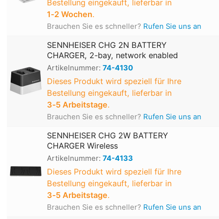
Bestellung eingekauft, lieferbar in
1‑2 Wochen
.
Brauchen Sie es schneller?
Rufen Sie uns an
SENNHEISER CHG 2N BATTERY
CHARGER, 2-bay, network enabled
Artikelnummer:
74-4130
Dieses Produkt wird speziell für Ihre
Bestellung eingekauft, lieferbar in
3‑5 Arbeitstage
.
Brauchen Sie es schneller?
Rufen Sie uns an
SENNHEISER CHG 2W BATTERY
CHARGER Wireless
Artikelnummer:
74-4133
Dieses Produkt wird speziell für Ihre
Bestellung eingekauft, lieferbar in
3‑5 Arbeitstage
.
Brauchen Sie es schneller?
Rufen Sie uns an