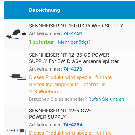
Bezeichnung
SENNHEISER NT 1-1-UK POWER SUPPLY
Artikelnummer:
74-4431
1 lieferbar
Mehr benötigt?
SENNHEISER NT 12-35 CS POWER
SUPPLY For EW-D ASA antenna splitter
Artikelnummer:
74-4278
Dieses Produkt wird speziell für Ihre
Bestellung eingekauft, lieferbar in
2‑3 Wochen
.
Brauchen Sie es schneller?
Rufen Sie uns an
SENNHEISER NT 12-5 CW+
POWER SUPPLY
Artikelnummer:
74-4254
Dieses Produkt wird speziell für Ihre