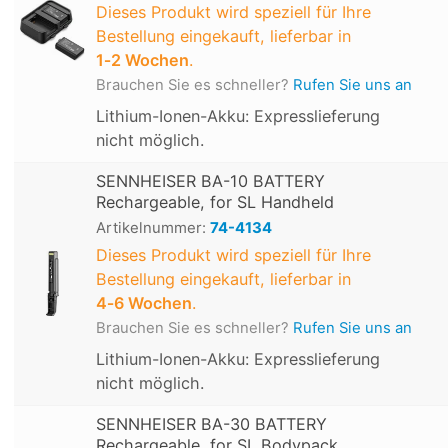
Dieses Produkt wird speziell für Ihre
Bestellung eingekauft, lieferbar in
1‑2 Wochen
.
Brauchen Sie es schneller?
Rufen Sie uns an
Lithium-Ionen-Akku: Expresslieferung
nicht möglich.
SENNHEISER BA-10 BATTERY
Rechargeable, for SL Handheld
Artikelnummer:
74-4134
Dieses Produkt wird speziell für Ihre
Bestellung eingekauft, lieferbar in
4‑6 Wochen
.
Brauchen Sie es schneller?
Rufen Sie uns an
Lithium-Ionen-Akku: Expresslieferung
nicht möglich.
SENNHEISER BA-30 BATTERY
Rechargeable, for SL Bodypack