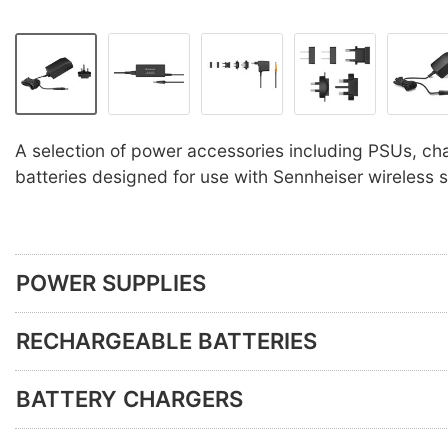
A selection of power accessories including PSUs, ch
batteries designed for use with Sennheiser wireless 
POWER SUPPLIES
RECHARGEABLE BATTERIES
BATTERY CHARGERS