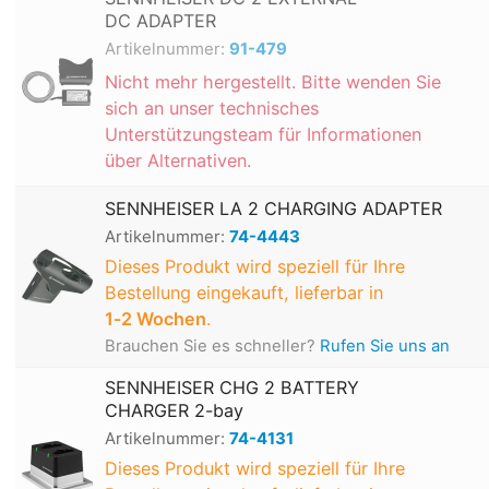
DC ADAPTER
Artikelnummer:
91-479
Nicht mehr hergestellt. Bitte wenden Sie
sich an unser technisches
Unterstützungsteam für Informationen
über Alternativen.
SENNHEISER LA 2 CHARGING ADAPTER
Artikelnummer:
74-4443
Dieses Produkt wird speziell für Ihre
Bestellung eingekauft, lieferbar in
1‑2 Wochen
.
Brauchen Sie es schneller?
Rufen Sie uns an
SENNHEISER CHG 2 BATTERY
CHARGER 2-bay
Artikelnummer:
74-4131
Dieses Produkt wird speziell für Ihre