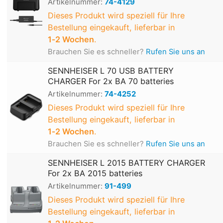
Artikelnummer:
74-4129
Dieses Produkt wird speziell für Ihre
Bestellung eingekauft, lieferbar in
1‑2 Wochen
.
Brauchen Sie es schneller?
Rufen Sie uns an
SENNHEISER L 70 USB BATTERY
CHARGER For 2x BA 70 batteries
Artikelnummer:
74-4252
Dieses Produkt wird speziell für Ihre
Bestellung eingekauft, lieferbar in
1‑2 Wochen
.
Brauchen Sie es schneller?
Rufen Sie uns an
SENNHEISER L 2015 BATTERY CHARGER
For 2x BA 2015 batteries
Artikelnummer:
91-499
Dieses Produkt wird speziell für Ihre
Bestellung eingekauft, lieferbar in