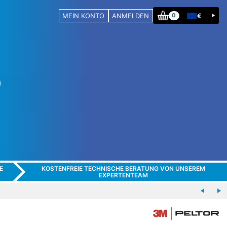
MEIN KONTO
ANMELDEN
€
0
E
KOSTENFREIE TECHNISCHE BERATUNG VON UNSEREM
EXPERTENTEAM