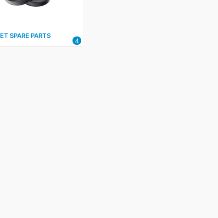
ET SPARE PARTS
4