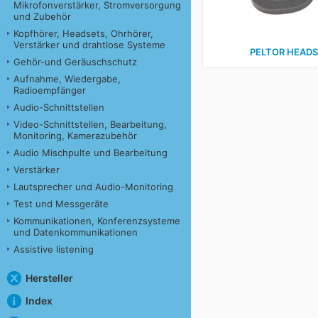
Mikrofonverstärker, Stromversorgung
und Zubehör
Kopfhörer, Headsets, Ohrhörer,
Verstärker und drahtlose Systeme
PELTOR HEADS
Gehör-und Geräuschschutz
Aufnahme, Wiedergabe,
Radioempfänger
Audio-Schnittstellen
Video-Schnittstellen, Bearbeitung,
Monitoring, Kamerazubehör
Audio Mischpulte und Bearbeitung
Verstärker
Lautsprecher und Audio-Monitoring
Test und Messgeräte
Kommunikationen, Konferenzsysteme
und Datenkommunikationen
Assistive listening
Hersteller
Index