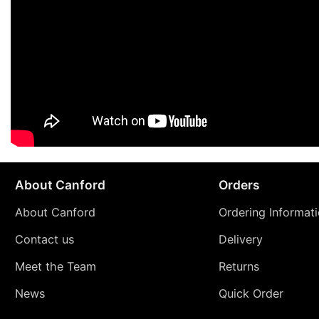
About Canford
Orders
About Canford
Ordering Informat
Contact us
Delivery
Meet the Team
Returns
News
Quick Order