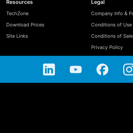
Resources
Legal
TechZone
Company Info & Po
Download Prices
Conditions of Use
Site Links
Conditions of Sale
Privacy Policy