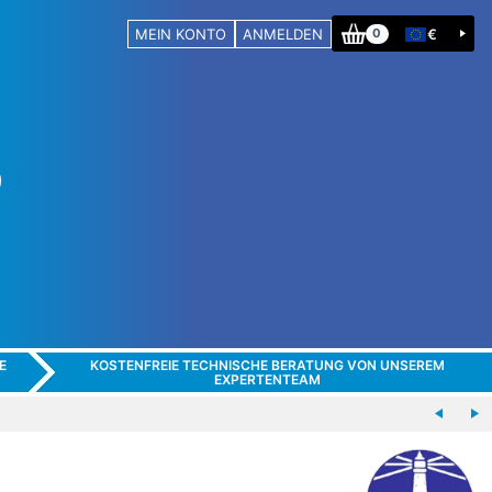
MEIN KONTO
ANMELDEN
€
0
E
KOSTENFREIE TECHNISCHE BERATUNG VON UNSEREM
EXPERTENTEAM