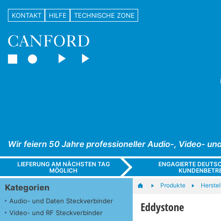
KONTAKT
HILFE
TECHNISCHE ZONE
Wir feiern 50 Jahre professioneller Audio-, Video- 
LIEFERUNG AM NÄCHSTEN TAG
ENGAGIERTE DEUTS
MÖGLICH
KUNDENBETR
Produkte
Herstel
Kategorien
Audio- und Daten Steckverbinder
Eddystone
Video- und RF Steckverbinder