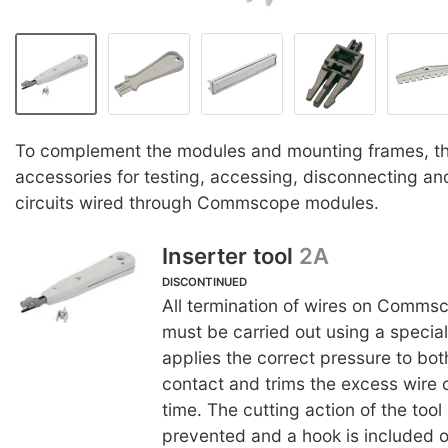
To complement the modules and mounting frames, the
accessories for testing, accessing, disconnecting an
circuits wired through Commscope modules.
Inserter tool
2A
DISCONTINUED
All termination of wires on Comms
must be carried out using a special
applies the correct pressure to bot
contact and trims the excess wire 
time. The cutting action of the tool
prevented and a hook is included on