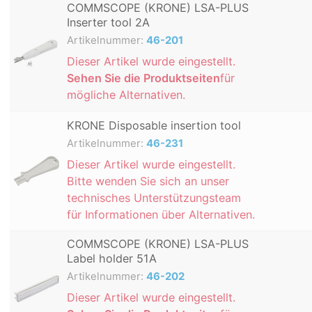
COMMSCOPE (KRONE) LSA-PLUS
Inserter tool 2A
Artikelnummer:
46-201
Dieser Artikel wurde eingestellt.
Sehen Sie die Produktseiten
für
mögliche Alternativen.
KRONE Disposable insertion tool
Artikelnummer:
46-231
Dieser Artikel wurde eingestellt.
Bitte wenden Sie sich an unser
technisches Unterstützungsteam
für Informationen über Alternativen.
COMMSCOPE (KRONE) LSA-PLUS
Label holder 51A
Artikelnummer:
46-202
Dieser Artikel wurde eingestellt.