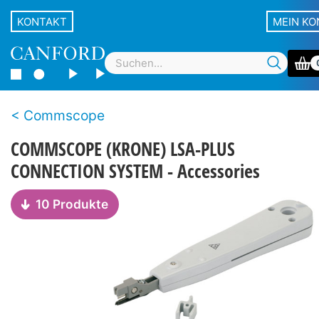
KONTAKT
MEIN K
Commscope
COMMSCOPE (KRONE) LSA-PLUS
CONNECTION SYSTEM - Accessories
10 Produkte