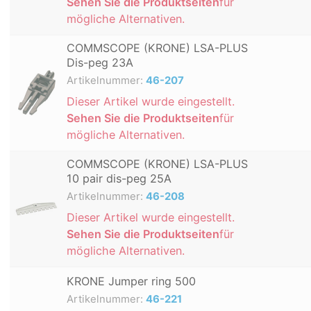
Sehen Sie die Produktseiten
für
mögliche Alternativen.
COMMSCOPE (KRONE) LSA-PLUS
Dis-peg 23A
Artikelnummer:
46-207
Dieser Artikel wurde eingestellt.
Sehen Sie die Produktseiten
für
mögliche Alternativen.
COMMSCOPE (KRONE) LSA-PLUS
10 pair dis-peg 25A
Artikelnummer:
46-208
Dieser Artikel wurde eingestellt.
Sehen Sie die Produktseiten
für
mögliche Alternativen.
KRONE Jumper ring 500
Artikelnummer:
46-221