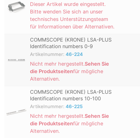
Dieser Artikel wurde eingestellt.
Bitte wenden Sie sich an unser
technisches Unterstützungsteam
für Informationen über Alternativen.
COMMSCOPE (KRONE) LSA-PLUS
Identification numbers 0-9
Artikelnummer:
46-224
Nicht mehr hergestellt.
Sehen Sie
die Produktseiten
für mögliche
Alternativen.
COMMSCOPE (KRONE) LSA-PLUS
Identification numbers 10-100
Artikelnummer:
46-225
Nicht mehr hergestellt.
Sehen Sie
die Produktseiten
für mögliche
Alternativen.