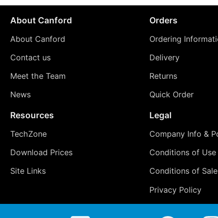
About Canford
Orders
About Canford
Ordering Informat
Contact us
Delivery
Meet the Team
Returns
News
Quick Order
Resources
Legal
TechZone
Company Info & Po
Download Prices
Conditions of Use
Site Links
Conditions of Sale
Privacy Policy