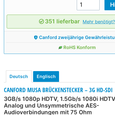
351 lieferbar
Mehr benötigt
Canford zweijährige Gewährleist
RoHS Konform
Deutsch
Englisch
CANFORD MUSA BRÜCKENSTECKER – 3G HD-SDI
3GB/s 1080p HDTV, 1.5Gb/s 1080i HDTV
Analog und Unsymmetrische AES-
Audioverbindungen mit 75 Ohm