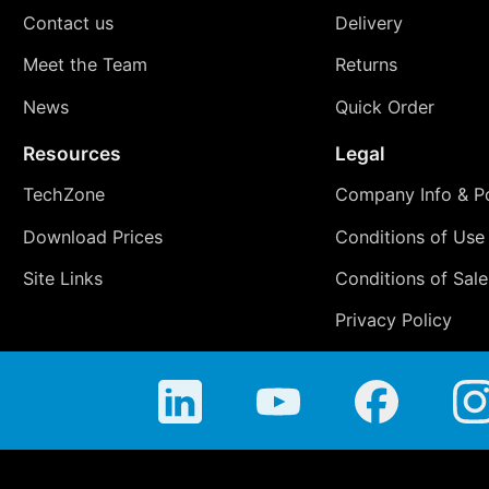
Contact us
Delivery
Meet the Team
Returns
News
Quick Order
Resources
Legal
TechZone
Company Info & Po
Download Prices
Conditions of Use
Site Links
Conditions of Sale
Privacy Policy