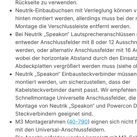
Rückseite zu verwenden.
Neutrik-Einbaubuchsen mit Verrieglung können v
hinten montiert werden, allerdings muss bei der 
Montage die Verschlussleiste entfernt werden.
Bei Neutrik „Speakon“ Lautsprecheranschlüssen
entweder Anschlussfelder mit 8 oder 12 Ausschn
werden, oder alternativ Anschlussfelder mit 16 A
wobei der horizontale Abstand durch den Einsat
Abdeckplatten vergrößert werden muss (siehe o
Neutrik „Speakon“ Einbausteckverbinder müssen 
montiert werden, um sicherzustellen, dass der
Kabelsteckverbinder damit passt. Wir empfehlen
Schnellmontage Universelle Anschlussfelder, die 
Montage von Neutrik „Speakon“ und Powercon D
Steckverbindern geeignet sind.
M3 Montagerahmen (
40-790
) eignen sich nicht 
mit den Universal-Anschlussfeldern.