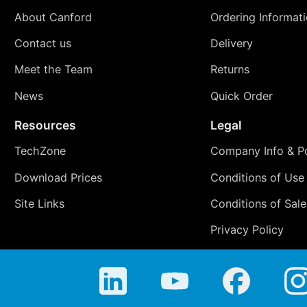
About Canford
Ordering Informat
Contact us
Delivery
Meet the Team
Returns
News
Quick Order
Resources
Legal
TechZone
Company Info & Po
Download Prices
Conditions of Use
Site Links
Conditions of Sale
Privacy Policy