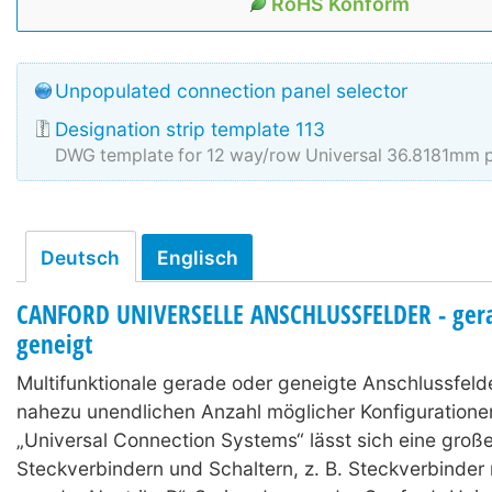
RoHS Konform
Unpopulated connection panel selector
Designation strip template 113
DWG template for 12 way/row Universal 36.8181mm p
Deutsch
Englisch
CANFORD UNIVERSELLE ANSCHLUSSFELDER - ger
geneigt
Multifunktionale gerade oder geneigte Anschlussfelde
nahezu unendlichen Anzahl möglicher Konfiguratione
„Universal Connection Systems“ lässt sich eine groß
Steckverbindern und Schaltern, z. B. Steckverbinder